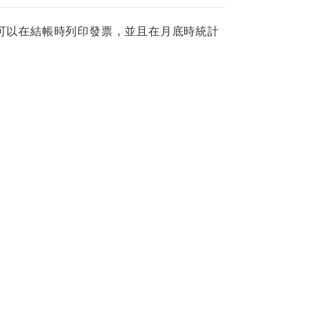
可以在結帳時列印發票，並且在月底時統計