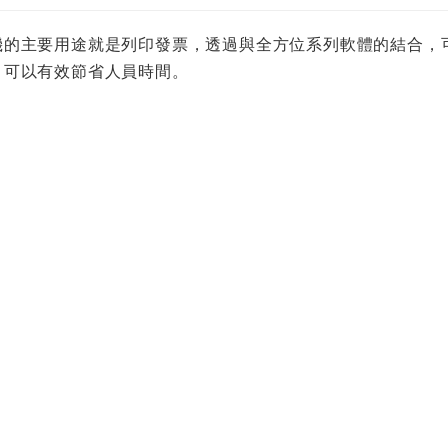
機的主要用途就是列印發票，透過與全方位系列軟體的結合，
，可以有效節省人員時間。