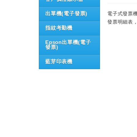
出單機(電子發票)
電子式發票
發票明細表
指紋考勤機
Epson出單機(電子
發票)
藍芽印表機