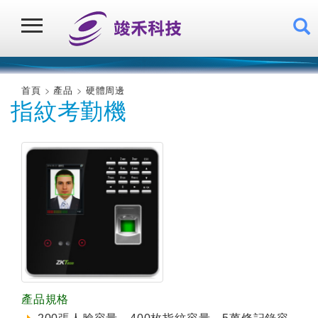
首頁
產品
硬體周邊
指紋考勤機
產品規格