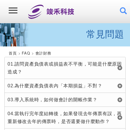
常見問題
首頁
FAQ
會計財務
01.請問資產負債表或損益表不平衡，可能是什麼原因
造成？
02.為什麼資產負債表內「本期損益」不對？
03.導入系統時，如何做會計的開帳作業？
04.當執行完年度結轉後，如果發現去年傳票有誤，再
重新修改去年的傳票時，是否還要做什麼動作？