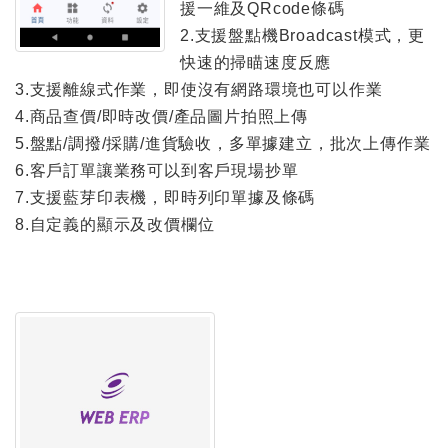
援一維及QRcode條碼
2.支援盤點機Broadcast模式，更
快速的掃瞄速度反應
3.支援離線式作業，即使沒有網路環境也可以作業
4.商品查價/即時改價/產品圖片拍照上傳
5.盤點/調撥/採購/進貨驗收，多單據建立，批次上傳作業
6.客戶訂單讓業務可以到客戶現場抄單
7.支援藍芽印表機，即時列印單據及條碼
8.自定義的顯示及改價欄位