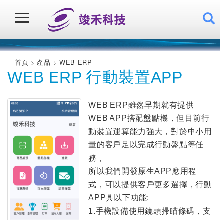
首頁
產品
WEB ERP
WEB ERP 行動裝置APP
WEB ERP雖然早期就有提供
WEB APP搭配盤點機，但目前行
動裝置運算能力強大，對於中小用
量的客戶足以完成行動盤點等任
務，
所以我們開發原生APP應用程
式，可以提供客戶更多選擇，行動
APP具以下功能:
1.手機設備使用鏡頭掃瞄條碼，支