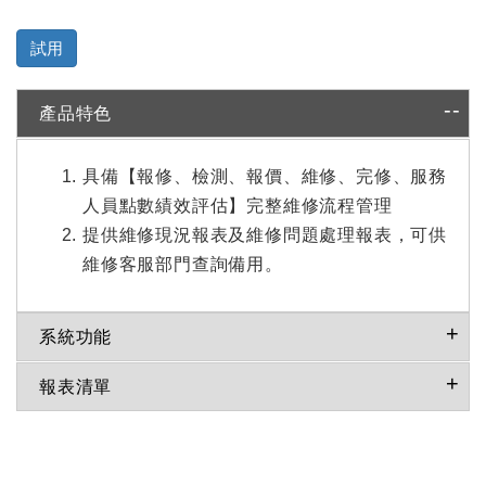
產品特色
具備【報修、檢測、報價、維修、完修、服務
人員點數績效評估】完整維修流程管理
提供維修現況報表及維修問題處理報表，可供
維修客服部門查詢備用。
系統功能
報表清單