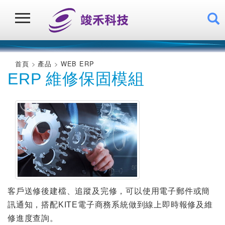
首頁
產品
WEB ERP
ERP 維修保固模組
客戶送修後建檔、追蹤及完修，可以使用電子郵件或簡
訊通知，搭配KITE電子商務系統做到線上即時報修及維
修進度查詢。