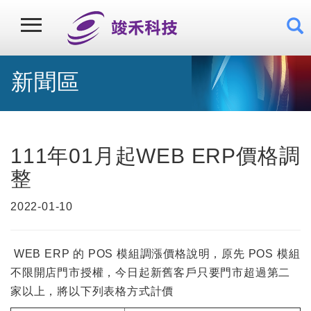
新聞區
111年01月起WEB ERP價格調
整
2022-01-10
WEB ERP 的 POS 模組調漲價格說明，原先 POS 模組
不限開店門市授權，今日起新舊客戶只要門市超過第二
家以上，將以下列表格方式計價